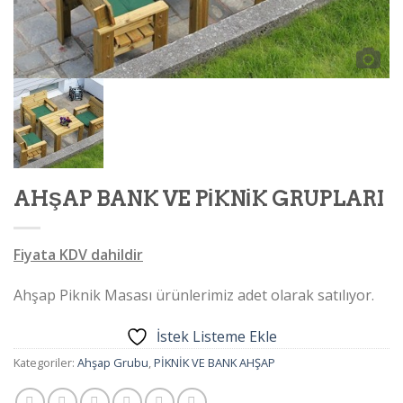
AHŞAP BANK VE PİKNİK GRUPLARI
Fiyata KDV dahildir
Ahşap Piknik Masası ürünlerimiz adet olarak satılıyor.
İstek Listeme Ekle
Kategoriler:
Ahşap Grubu
,
PİKNİK VE BANK AHŞAP