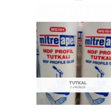
TUTKAL
3 ÜRÜNLER