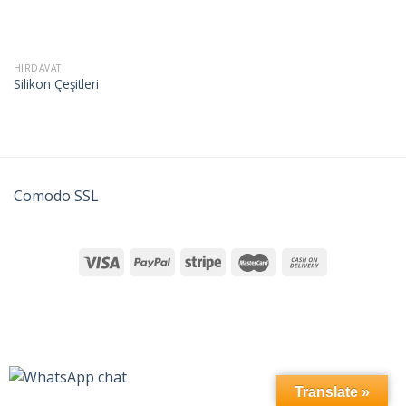
HIRDAVAT
Silikon Çeşitleri
Comodo SSL
Translate »