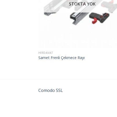
STOKTA YOK
HIRDAVAT
Samet Frenli Çekmece Rayı
Comodo SSL